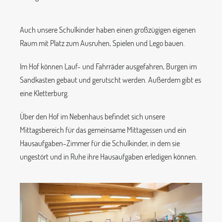
Auch unsere Schulkinder haben einen großzügigen eigenen
Raum mit Platz zum Ausruhen, Spielen und Lego bauen.
Im Hof können Lauf- und Fahrräder ausgefahren, Burgen im
Sandkasten gebaut und gerutscht werden. Außerdem gibt es
eine Kletterburg.
Über den Hof im Nebenhaus befindet sich unsere
Mittagsbereich für das gemeinsame Mittagessen und ein
Hausaufgaben-Zimmer für die Schulkinder, in dem sie
ungestört und in Ruhe ihre Hausaufgaben erledigen können.