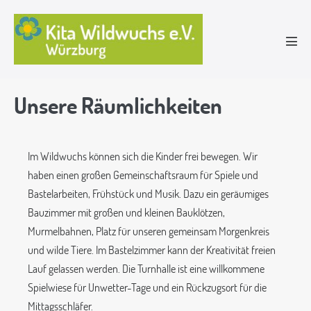
Unsere Räumlichkeiten
Im Wildwuchs können sich die Kinder frei bewegen. Wir
haben einen großen Gemeinschaftsraum für Spiele und
Bastelarbeiten, Frühstück und Musik. Dazu ein geräumiges
Bauzimmer mit großen und kleinen Bauklötzen,
Murmelbahnen, Platz für unseren gemeinsam Morgenkreis
und wilde Tiere. Im Bastelzimmer kann der Kreativität freien
Lauf gelassen werden. Die Turnhalle ist eine willkommene
Spielwiese für Unwetter-Tage und ein Rückzugsort für die
Mittagsschläfer.